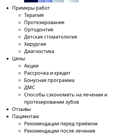
Примеры работ
Терапия
Протезирование
Ортодонтия
Детская стоматология
Хирургия
Диагностика
Цены
Акции
Рассрочка и кредит
Бонусная программа
ДМС
Способы сэкономить на лечении и
протезировании зубов
Отзывы
Пациентам
Рекомендации перед приёмом
Рекомендации после лечения