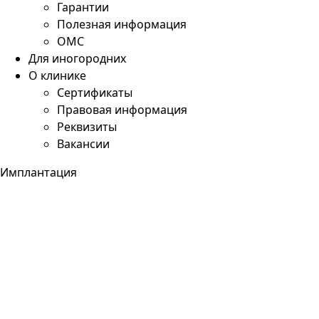
Гарантии
Полезная информация
ОМС
Для иногородних
О клинике
Сертификаты
Правовая информация
Реквизиты
Вакансии
Имплантация