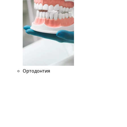
Ортодонтия