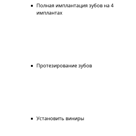
Полная имплантация зубов на 4
имплантах
Протезирование зубов
Установить виниры