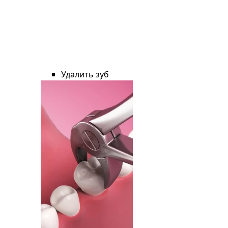
Удалить зуб