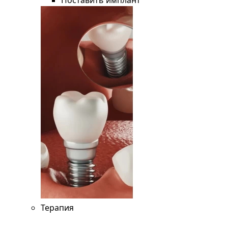
Поставить имплант
Терапия