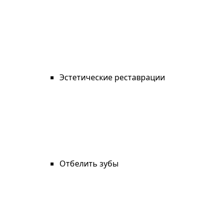
Эстетические реставрации
Отбелить зубы