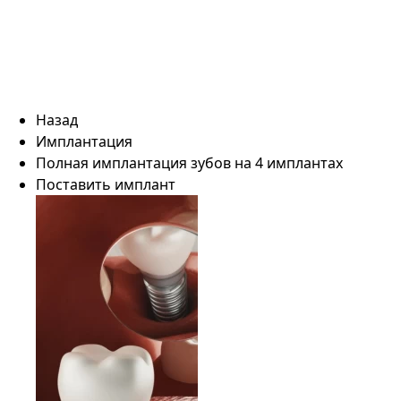
Назад
Имплантация
Полная имплантация зубов на 4 имплантах
Поставить имплант