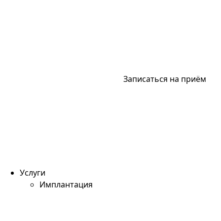
Записаться на приём
Услуги
Имплантация