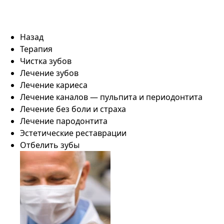
Назад
Терапия
Чистка зубов
Лечение зубов
Лечение кариеса
Лечение каналов — пульпита и периодонтита
Лечение без боли и страха
Лечение пародонтита
Эстетические реставрации
Отбелить зубы