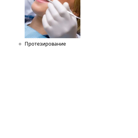
Протезирование