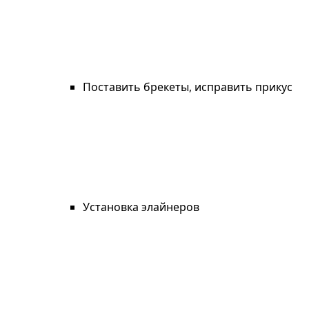
Поставить брекеты, исправить прикус
Установка элайнеров