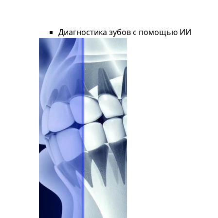
Диагностика зубов с помощью ИИ