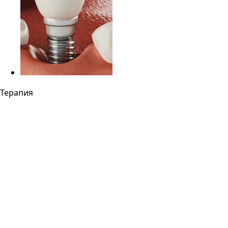
Терапия