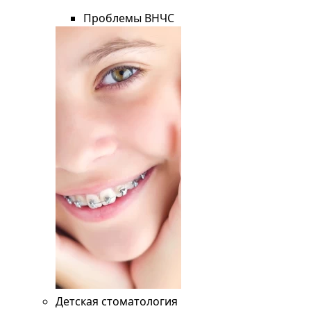
Проблемы ВНЧС
Детская стоматология