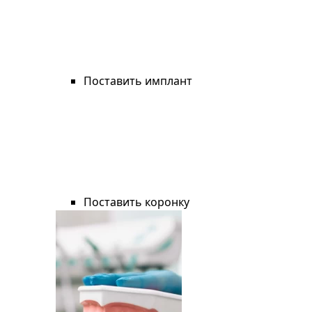
Поставить имплант
Поставить коронку