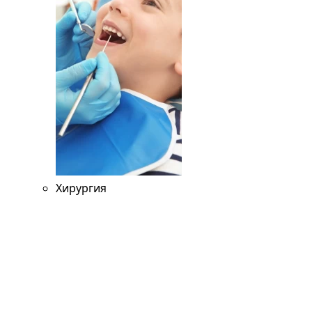
Хирургия