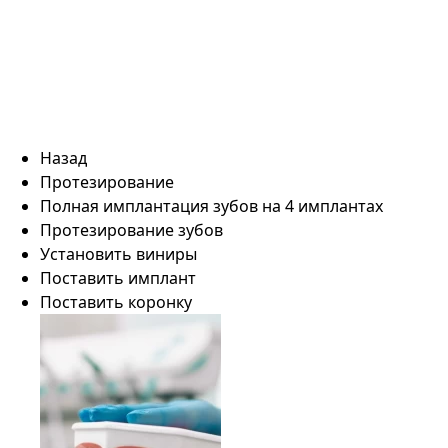
Назад
Протезирование
Полная имплантация зубов на 4 имплантах
Протезирование зубов
Установить виниры
Поставить имплант
Поставить коронку