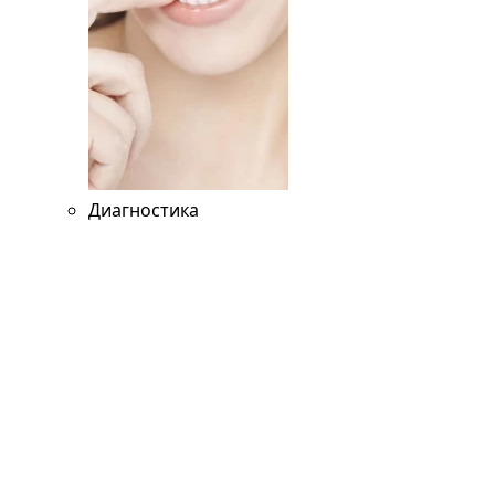
Диагностика