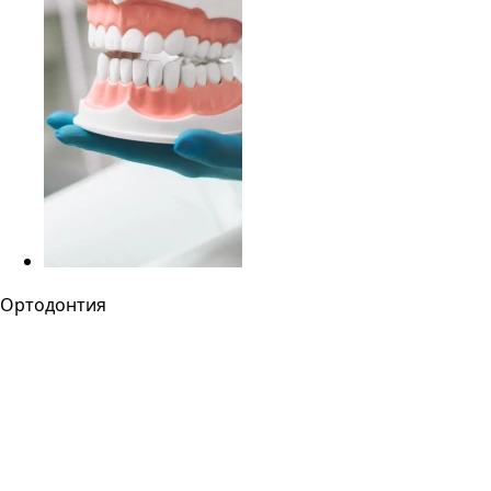
Ортодонтия