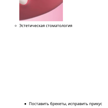
Эстетическая стоматология
Поставить брекеты, исправить прикус