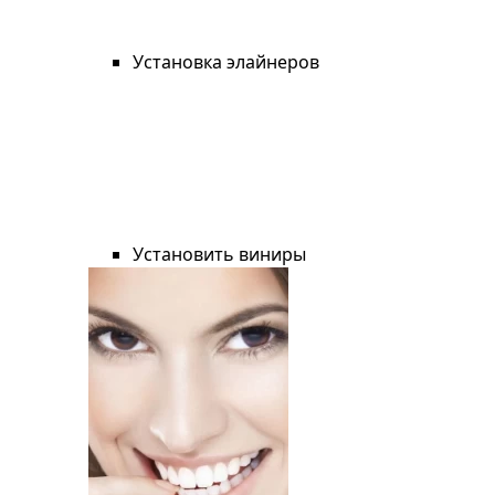
Установка элайнеров
Установить виниры