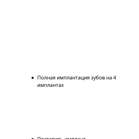
Полная имплантация зубов на 4
имплантах