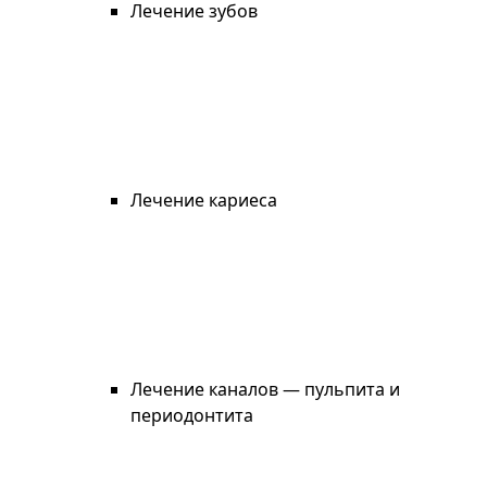
Лечение зубов
Лечение кариеса
Лечение каналов — пульпита и
периодонтита