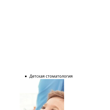
Детская стоматология