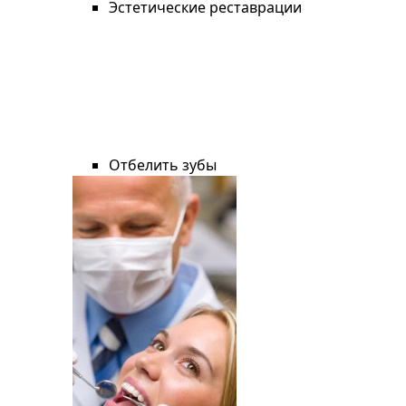
Эстетические реставрации
Отбелить зубы