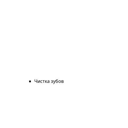
Чистка зубов