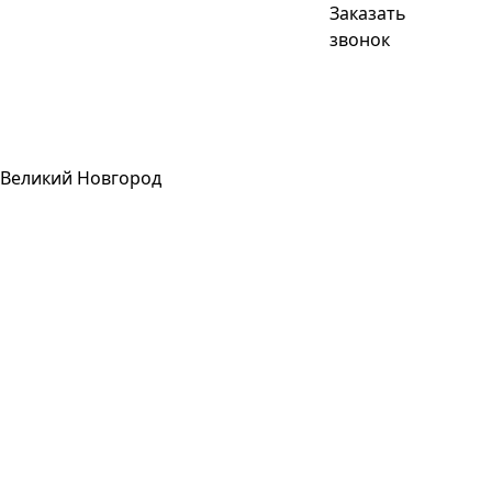
Заказать
звонок
Великий Новгород