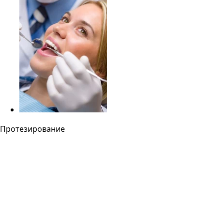
Протезирование