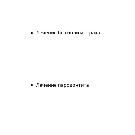
Лечение без боли и страха
Лечение пародонтита