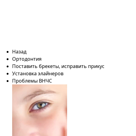
Назад
Ортодонтия
Поставить брекеты, исправить прикус
Установка элайнеров
Проблемы ВНЧС