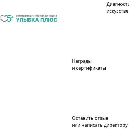
Диагност
искусстве
Награды
и сертификаты
Оставить отзыв
или написать директору