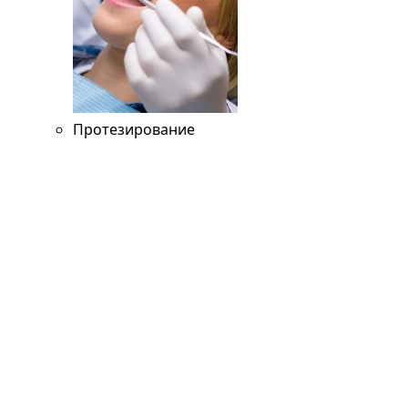
Протезирование