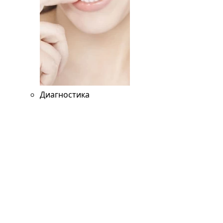
Диагностика