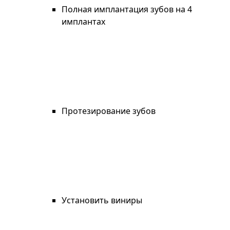
Полная имплантация зубов на 4
имплантах
Протезирование зубов
Установить виниры