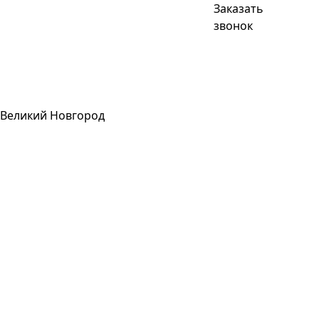
Заказать
звонок
Великий Новгород