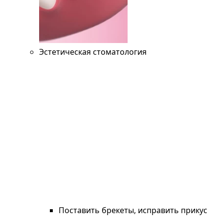
Эстетическая стоматология
Поставить брекеты, исправить прикус