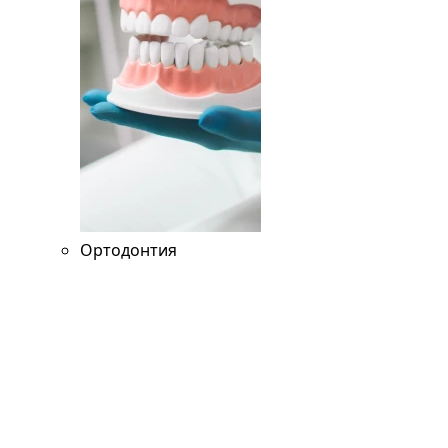
Ортодонтия