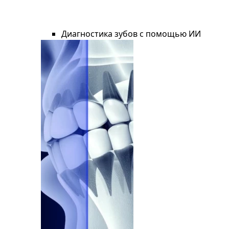
Диагностика зубов с помощью ИИ