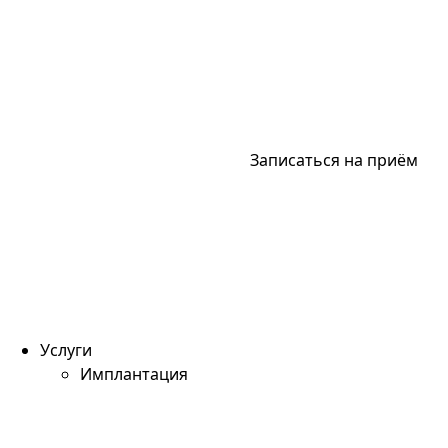
Записаться на приём
Услуги
Имплантация