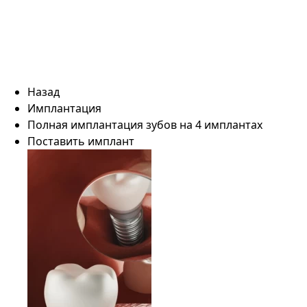
Назад
Имплантация
Полная имплантация зубов на 4 имплантах
Поставить имплант