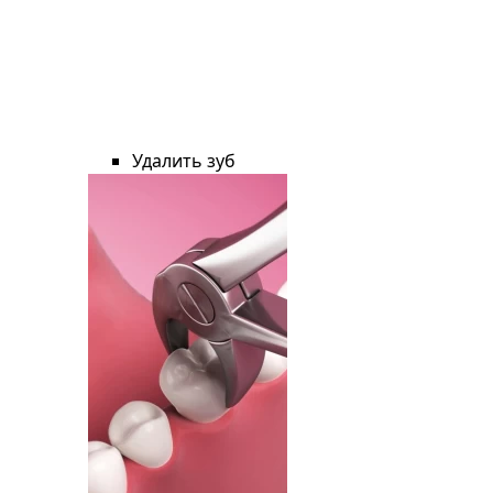
Удалить зуб