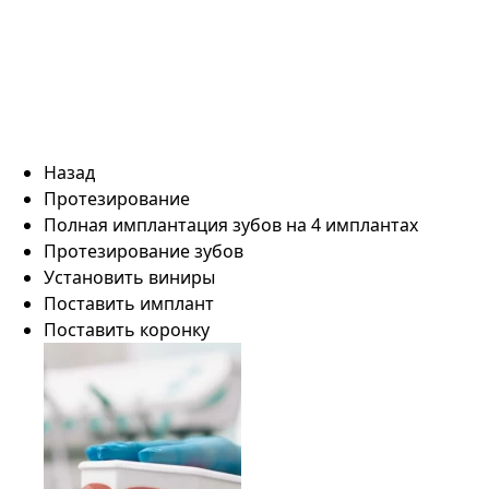
Назад
Протезирование
Полная имплантация зубов на 4 имплантах
Протезирование зубов
Установить виниры
Поставить имплант
Поставить коронку