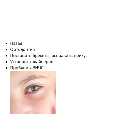
Назад
Ортодонтия
Поставить брекеты, исправить прикус
Установка элайнеров
Проблемы ВНЧС