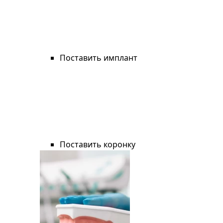
Поставить имплант
Поставить коронку