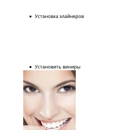
Установка элайнеров
Установить виниры