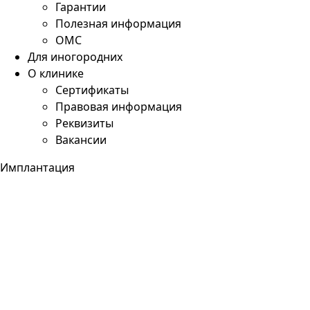
Гарантии
Полезная информация
ОМС
Для иногородних
О клинике
Сертификаты
Правовая информация
Реквизиты
Вакансии
Имплантация