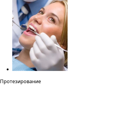
Протезирование