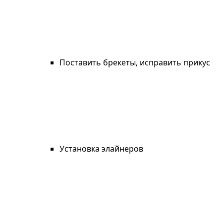
Поставить брекеты, исправить прикус
Установка элайнеров