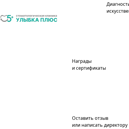
Диагност
искусстве
Награды
и сертификаты
Оставить отзыв
или написать директору