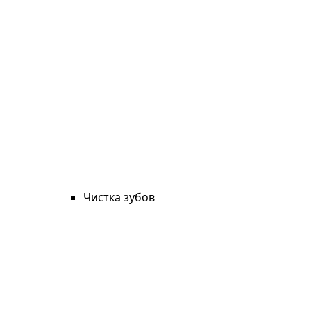
Чистка зубов