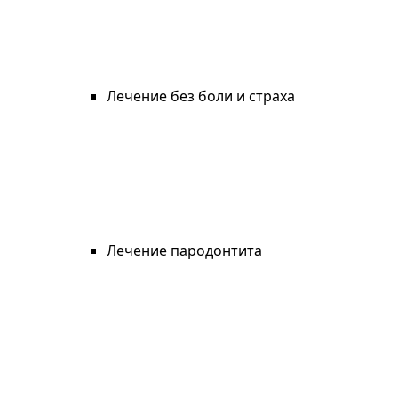
Лечение без боли и страха
Лечение пародонтита