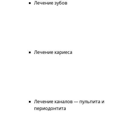
Лечение зубов
Лечение кариеса
Лечение каналов — пульпита и
периодонтита