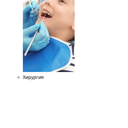
Хирургия