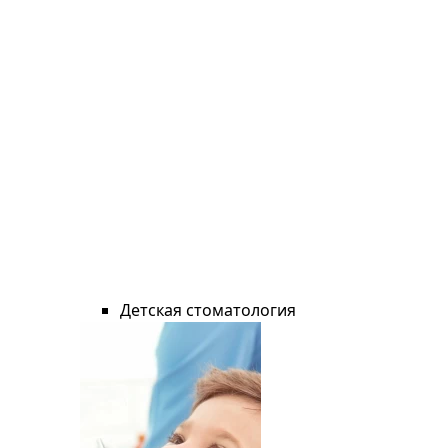
Детская стоматология