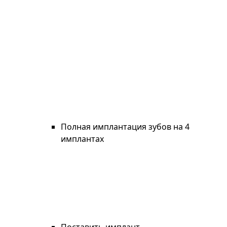
Полная имплантация зубов на 4
имплантах