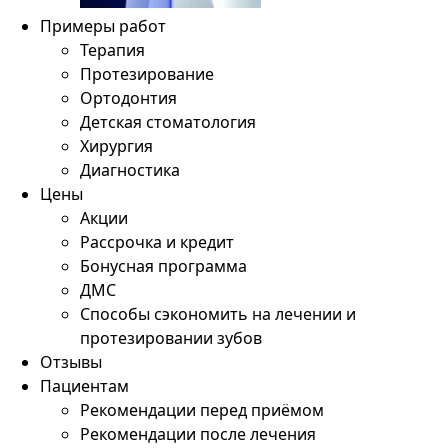
Примеры работ
Терапия
Протезирование
Ортодонтия
Детская стоматология
Хирургия
Диагностика
Цены
Акции
Рассрочка и кредит
Бонусная программа
ДМС
Способы сэкономить на лечении и
протезировании зубов
Отзывы
Пациентам
Рекомендации перед приёмом
Рекомендации после лечения