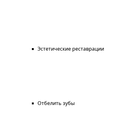
Эстетические реставрации
Отбелить зубы