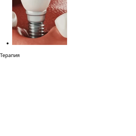
Терапия