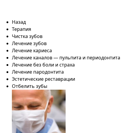
Назад
Терапия
Чистка зубов
Лечение зубов
Лечение кариеса
Лечение каналов — пульпита и периодонтита
Лечение без боли и страха
Лечение пародонтита
Эстетические реставрации
Отбелить зубы