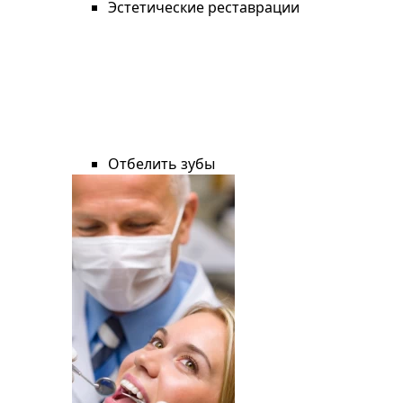
Эстетические реставрации
Отбелить зубы