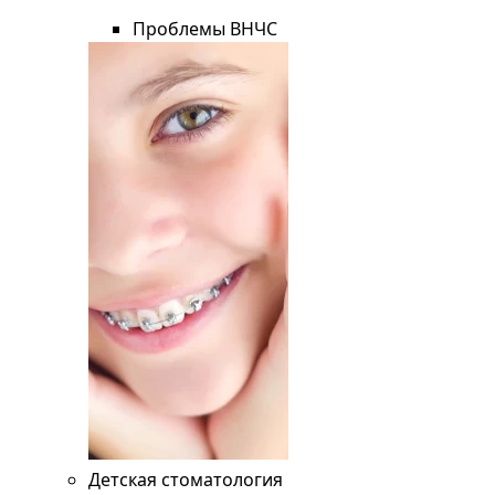
Проблемы ВНЧС
Детская стоматология