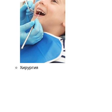
Хирургия