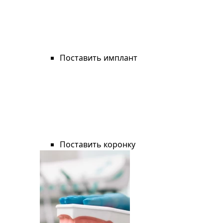
Поставить имплант
Поставить коронку