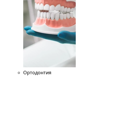
Ортодонтия