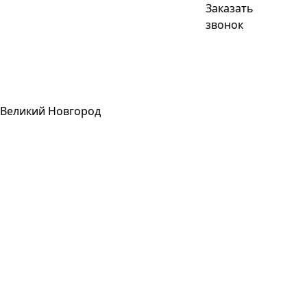
Заказать
звонок
Великий Новгород