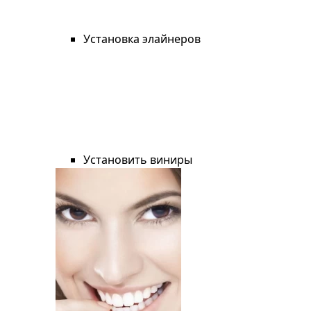
Установка элайнеров
Установить виниры