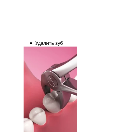
Удалить зуб