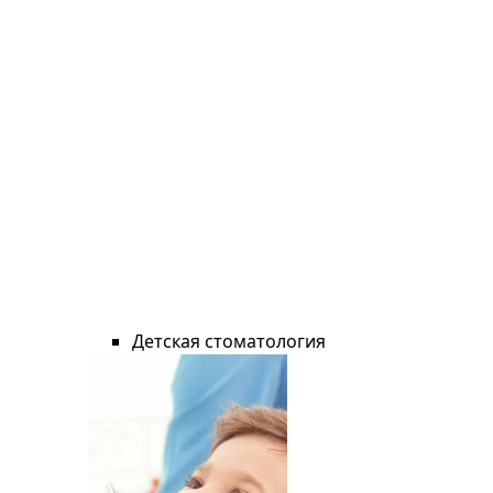
Детская стоматология