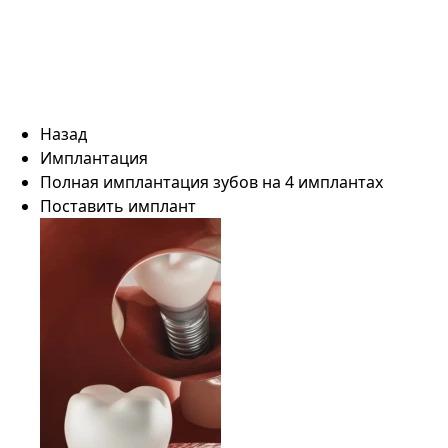
Назад
Имплантация
Полная имплантация зубов на 4 имплантах
Поставить имплант