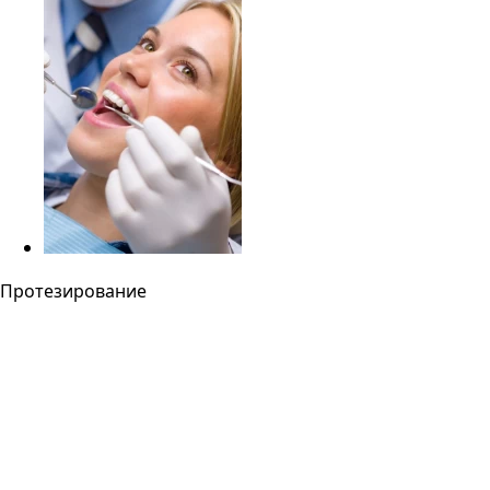
Протезирование