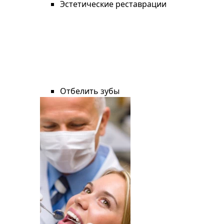
Эстетические реставрации
Отбелить зубы