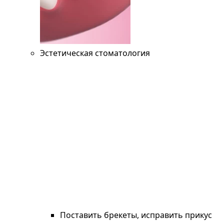
Эстетическая стоматология
Поставить брекеты, исправить прикус