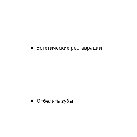
Эстетические реставрации
Отбелить зубы