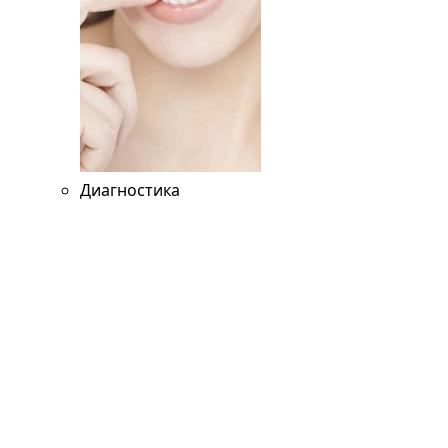
Диагностика