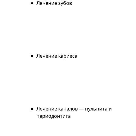
Лечение зубов
Лечение кариеса
Лечение каналов — пульпита и
периодонтита