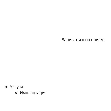
Записаться на приём
Услуги
Имплантация