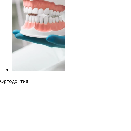
Ортодонтия