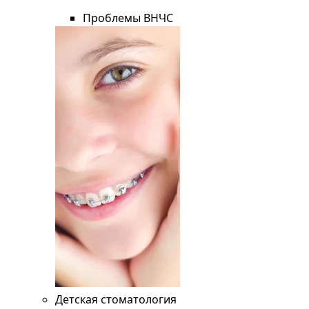
Проблемы ВНЧС
Детская стоматология