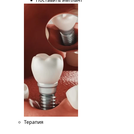
Поставить имплант
Терапия