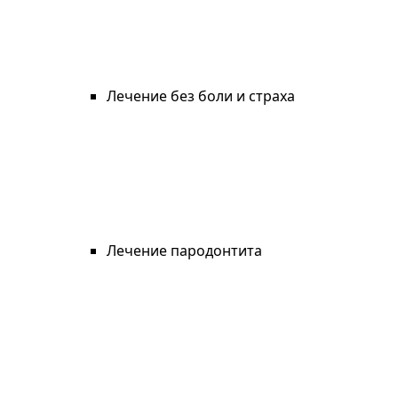
Лечение без боли и страха
Лечение пародонтита