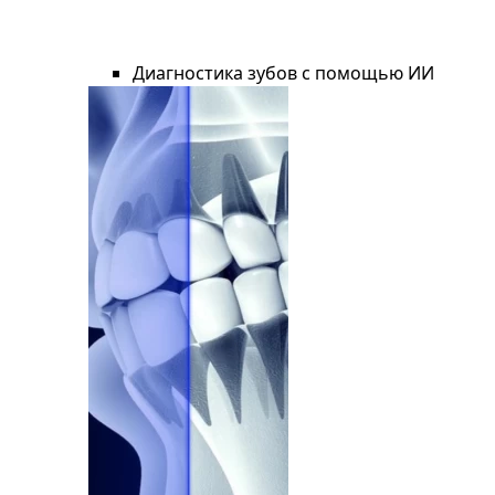
Диагностика зубов с помощью ИИ