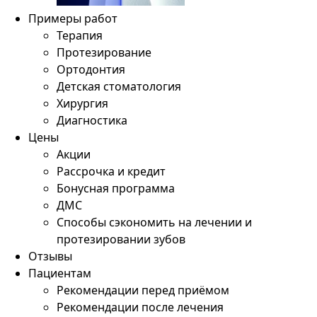
Примеры работ
Терапия
Протезирование
Ортодонтия
Детская стоматология
Хирургия
Диагностика
Цены
Акции
Рассрочка и кредит
Бонусная программа
ДМС
Способы сэкономить на лечении и
протезировании зубов
Отзывы
Пациентам
Рекомендации перед приёмом
Рекомендации после лечения