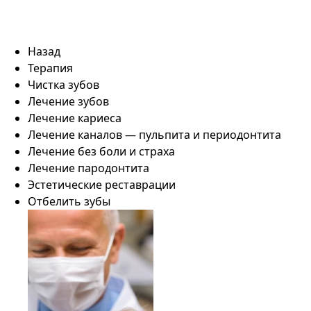
Назад
Терапия
Чистка зубов
Лечение зубов
Лечение кариеса
Лечение каналов — пульпита и периодонтита
Лечение без боли и страха
Лечение пародонтита
Эстетические реставрации
Отбелить зубы