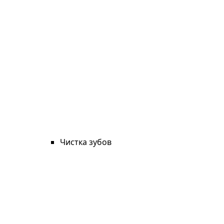
Чистка зубов