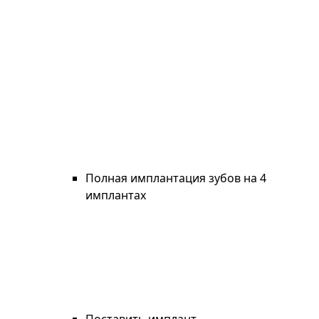
Полная имплантация зубов на 4
имплантах