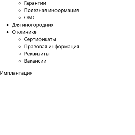
Гарантии
Полезная информация
ОМС
Для иногородних
О клинике
Сертификаты
Правовая информация
Реквизиты
Вакансии
Имплантация