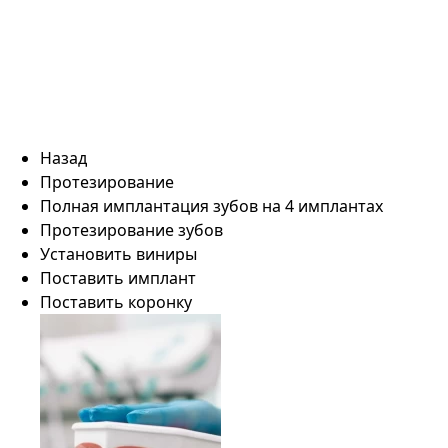
Назад
Протезирование
Полная имплантация зубов на 4 имплантах
Протезирование зубов
Установить виниры
Поставить имплант
Поставить коронку