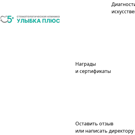
Диагност
искусстве
Награды
и сертификаты
Оставить отзыв
или написать директору