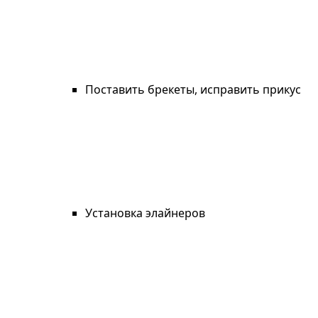
Поставить брекеты, исправить прикус
Установка элайнеров