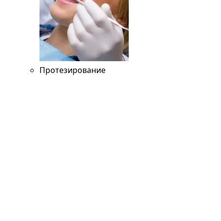
Протезирование