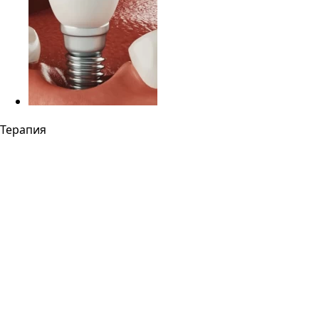
Терапия