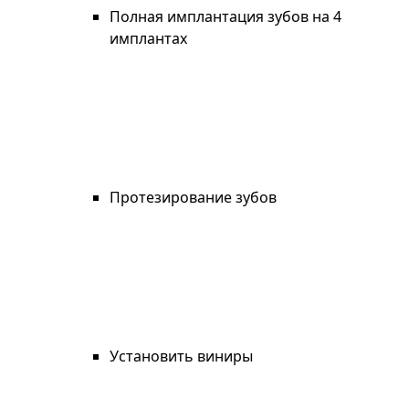
Полная имплантация зубов на 4
имплантах
Протезирование зубов
Установить виниры