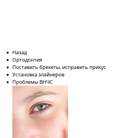
Назад
Ортодонтия
Поставить брекеты, исправить прикус
Установка элайнеров
Проблемы ВНЧС