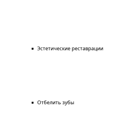
Эстетические реставрации
Отбелить зубы