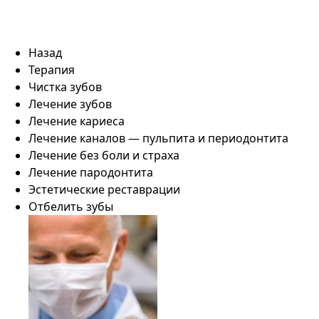
Назад
Терапия
Чистка зубов
Лечение зубов
Лечение кариеса
Лечение каналов — пульпита и периодонтита
Лечение без боли и страха
Лечение пародонтита
Эстетические реставрации
Отбелить зубы