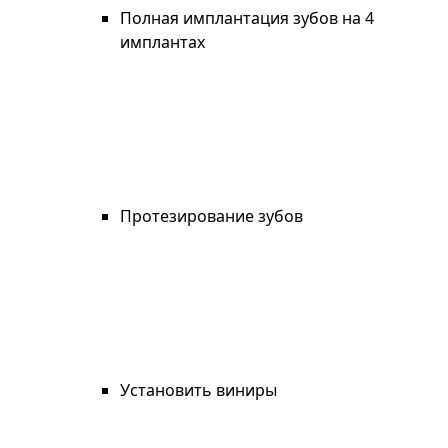
Полная имплантация зубов на 4
имплантах
Протезирование зубов
Установить виниры