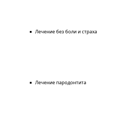
Лечение без боли и страха
Лечение пародонтита