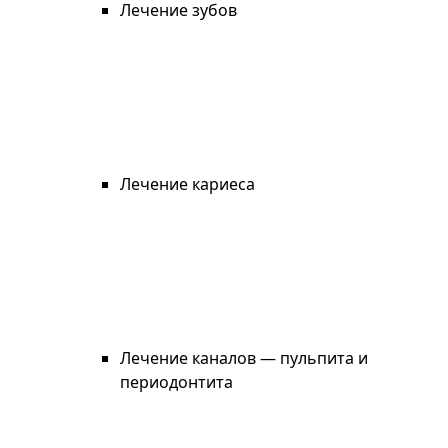
Лечение зубов
Лечение кариеса
Лечение каналов — пульпита и
периодонтита