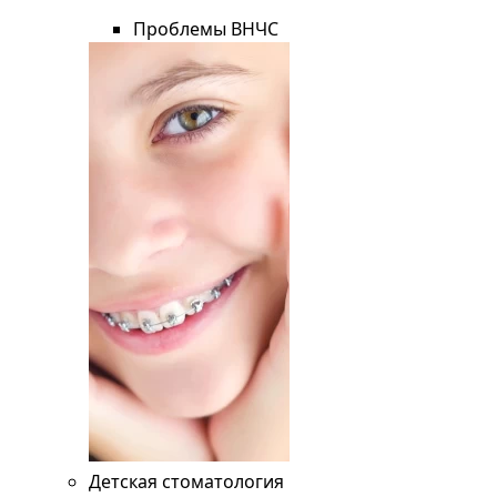
Проблемы ВНЧС
Детская стоматология