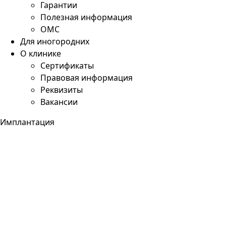
Гарантии
Полезная информация
ОМС
Для иногородних
О клинике
Сертификаты
Правовая информация
Реквизиты
Вакансии
Имплантация