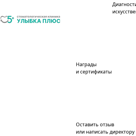
Диагност
искусстве
Награды
и сертификаты
Оставить отзыв
или написать директору