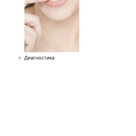
Диагностика