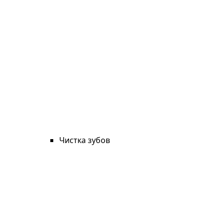
Чистка зубов