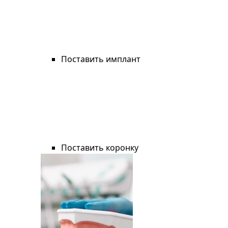
Поставить имплант
Поставить коронку