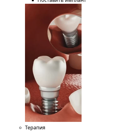
Поставить имплант
Терапия