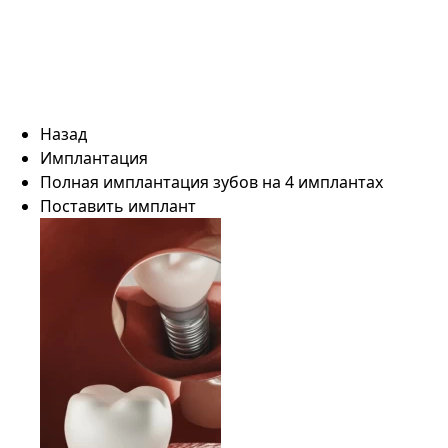
Назад
Имплантация
Полная имплантация зубов на 4 имплантах
Поставить имплант