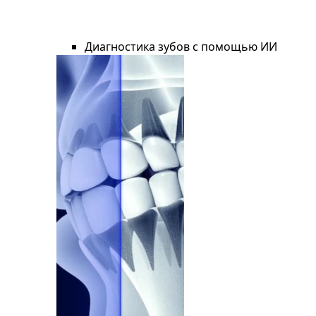
Диагностика зубов с помощью ИИ