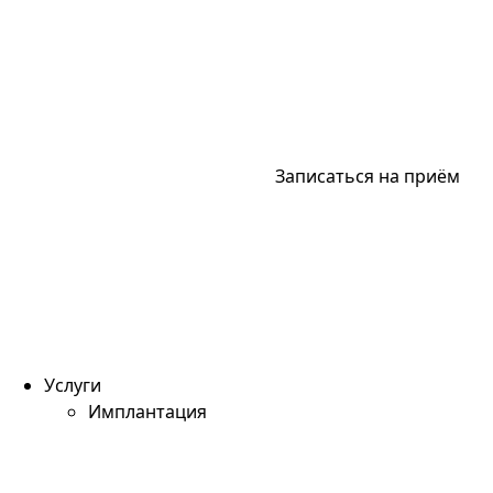
Записаться на приём
Услуги
Имплантация