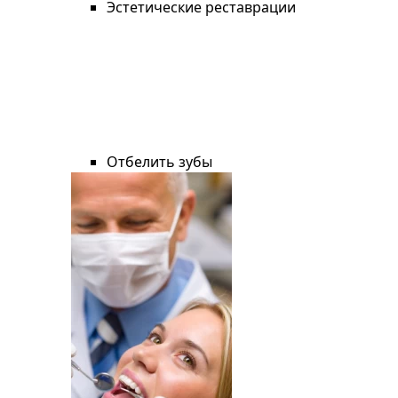
Эстетические реставрации
Отбелить зубы