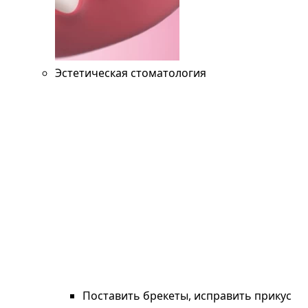
Эстетическая стоматология
Поставить брекеты, исправить прикус