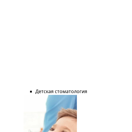
Детская стоматология