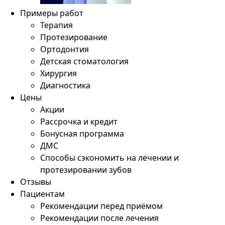
Примеры работ
Терапия
Протезирование
Ортодонтия
Детская стоматология
Хирургия
Диагностика
Цены
Акции
Рассрочка и кредит
Бонусная программа
ДМС
Способы сэкономить на лечении и
протезировании зубов
Отзывы
Пациентам
Рекомендации перед приёмом
Рекомендации после лечения