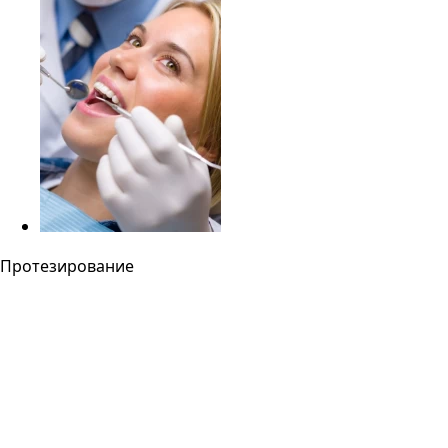
Протезирование