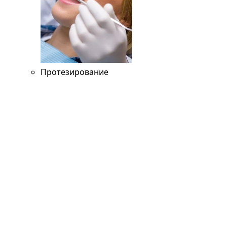
Протезирование