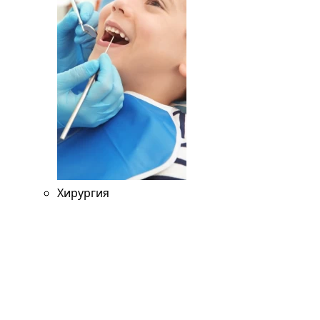
Хирургия