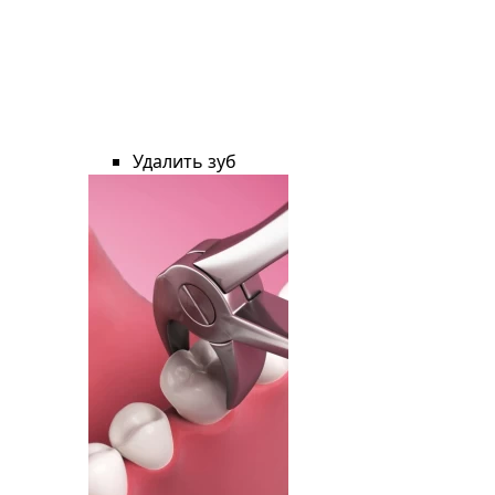
Удалить зуб