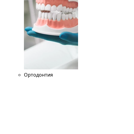
Ортодонтия