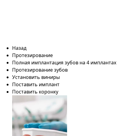
Назад
Протезирование
Полная имплантация зубов на 4 имплантах
Протезирование зубов
Установить виниры
Поставить имплант
Поставить коронку