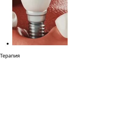
Терапия