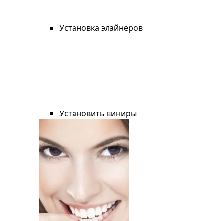
Установка элайнеров
Установить виниры