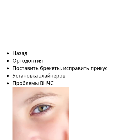
Назад
Ортодонтия
Поставить брекеты, исправить прикус
Установка элайнеров
Проблемы ВНЧС