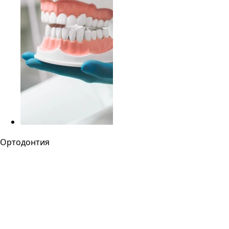
Ортодонтия