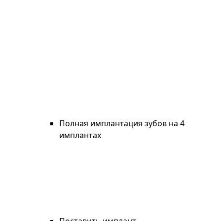
Полная имплантация зубов на 4
имплантах