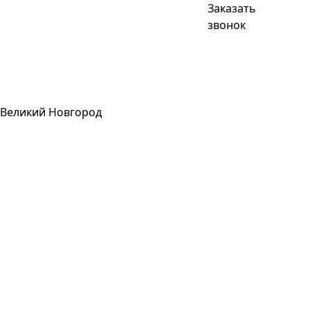
Заказать
звонок
Великий Новгород