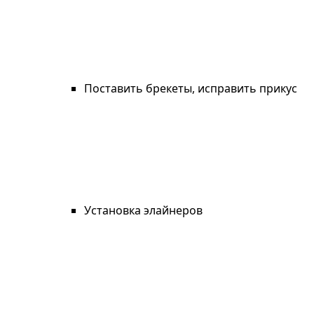
Поставить брекеты, исправить прикус
Установка элайнеров