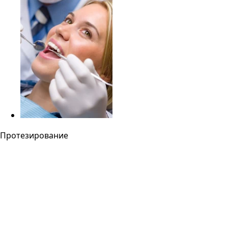
Протезирование