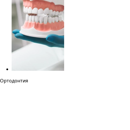
Ортодонтия