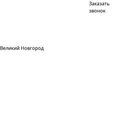
Заказать
звонок
Великий Новгород