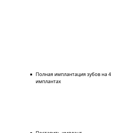
Полная имплантация зубов на 4
имплантах