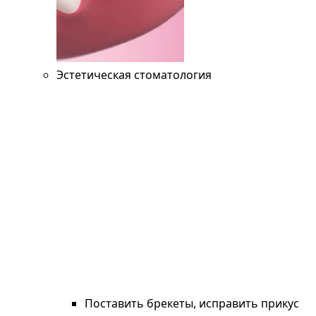
Эстетическая стоматология
Поставить брекеты, исправить прикус