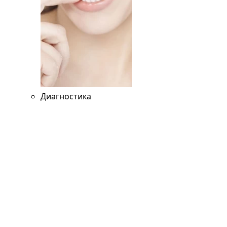
Диагностика