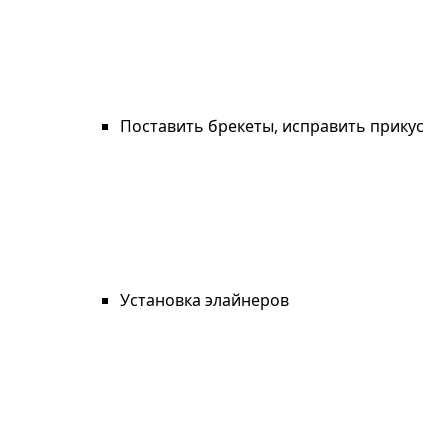
Поставить брекеты, исправить прикус
Установка элайнеров