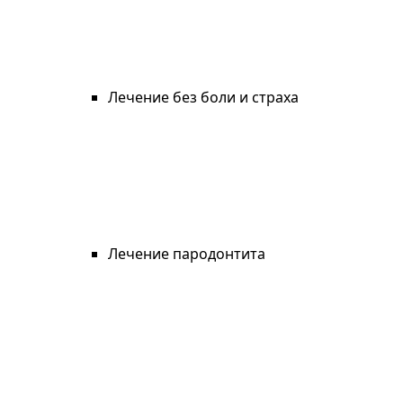
Лечение без боли и страха
Лечение пародонтита