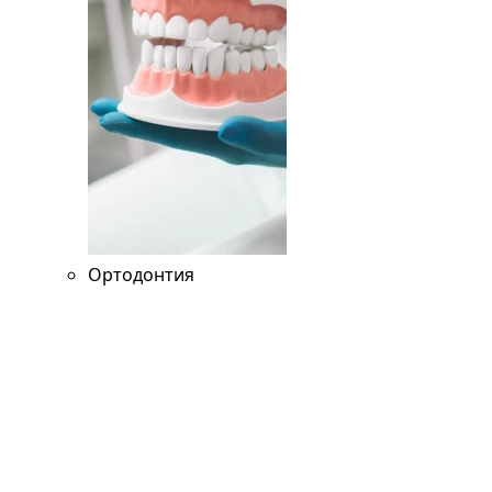
Ортодонтия