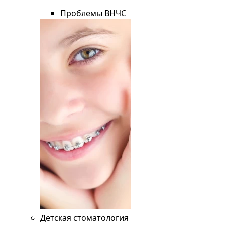
Проблемы ВНЧС
Детская стоматология