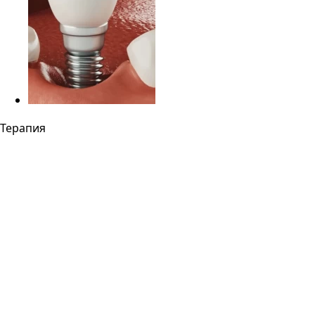
Терапия