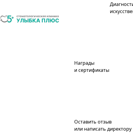
Диагност
искусстве
Награды
и сертификаты
Оставить отзыв
или написать директору