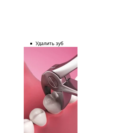
Удалить зуб