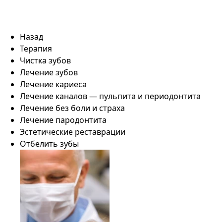
Назад
Терапия
Чистка зубов
Лечение зубов
Лечение кариеса
Лечение каналов — пульпита и периодонтита
Лечение без боли и страха
Лечение пародонтита
Эстетические реставрации
Отбелить зубы