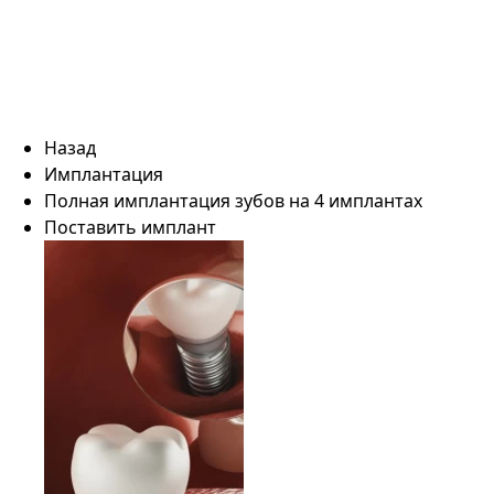
Назад
Имплантация
Полная имплантация зубов на 4 имплантах
Поставить имплант