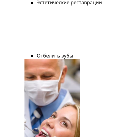
Эстетические реставрации
Отбелить зубы