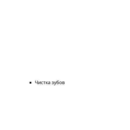
Чистка зубов