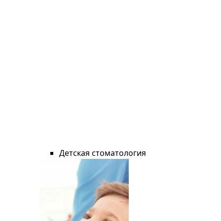
Детская стоматология