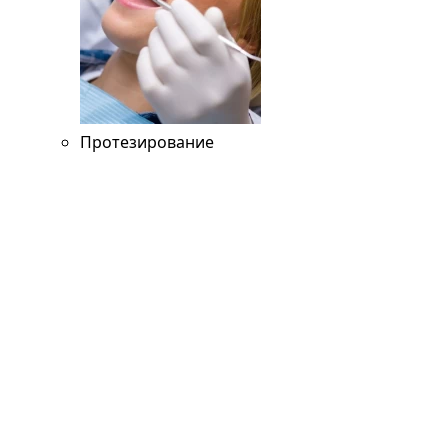
Протезирование