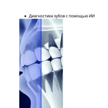
Диагностика зубов с помощью ИИ