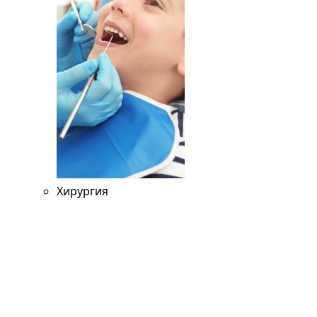
Хирургия