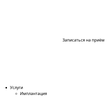
Записаться на приём
Услуги
Имплантация