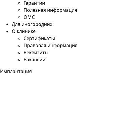
Гарантии
Полезная информация
ОМС
Для иногородних
О клинике
Сертификаты
Правовая информация
Реквизиты
Вакансии
Имплантация