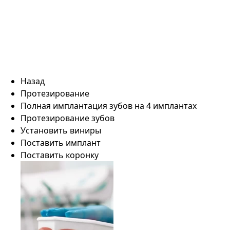
Назад
Протезирование
Полная имплантация зубов на 4 имплантах
Протезирование зубов
Установить виниры
Поставить имплант
Поставить коронку