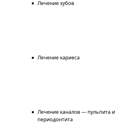
Лечение зубов
Лечение кариеса
Лечение каналов — пульпита и
периодонтита