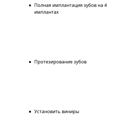
Полная имплантация зубов на 4
имплантах
Протезирование зубов
Установить виниры