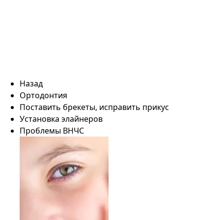
Назад
Ортодонтия
Поставить брекеты, исправить прикус
Установка элайнеров
Проблемы ВНЧС