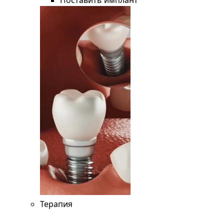
Поставить имплант
Терапия