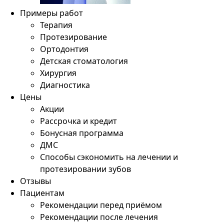
Примеры работ
Терапия
Протезирование
Ортодонтия
Детская стоматология
Хирургия
Диагностика
Цены
Акции
Рассрочка и кредит
Бонусная программа
ДМС
Способы сэкономить на лечении и
протезировании зубов
Отзывы
Пациентам
Рекомендации перед приёмом
Рекомендации после лечения