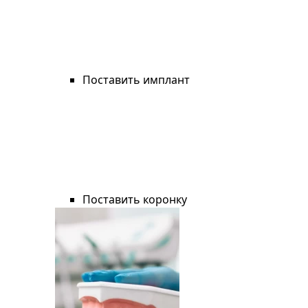
Поставить имплант
Поставить коронку