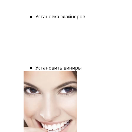
Установка элайнеров
Установить виниры