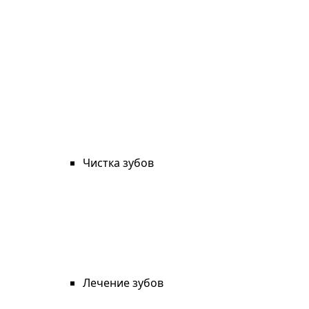
Чистка зубов
Лечение зубов