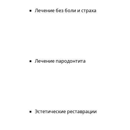
Лечение без боли и страха
Лечение пародонтита
Эстетические реставрации