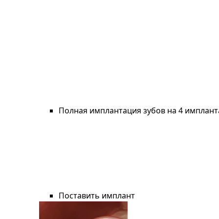
Полная имплантация зубов на 4 имплант
Поставить имплант