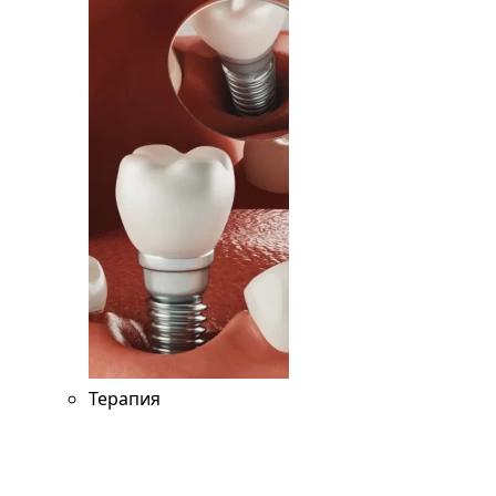
Терапия