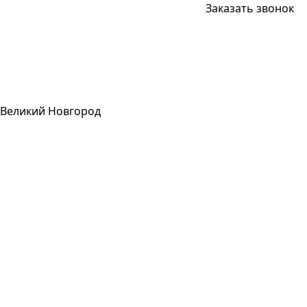
Заказать звонок
Великий Новгород