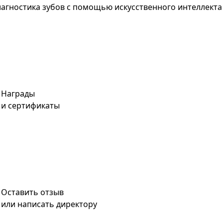
агностика зубов с помощью искусственного интеллекта
Награды
и сертификаты
Оставить отзыв
или написать директору