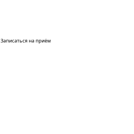
Записаться на приём