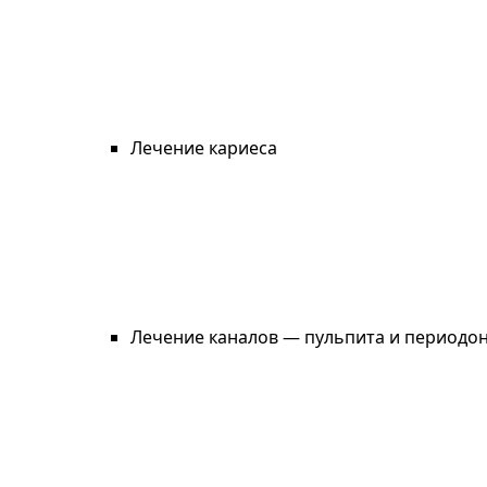
Лечение кариеса
Лечение каналов — пульпита и периодо