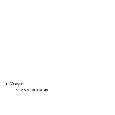
Услуги
Имплантация