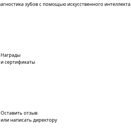
агностика зубов с помощью искусственного интеллекта
Награды
и сертификаты
Оставить отзыв
или написать директору