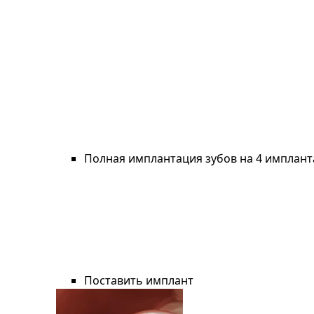
Полная имплантация зубов на 4 имплант
Поставить имплант