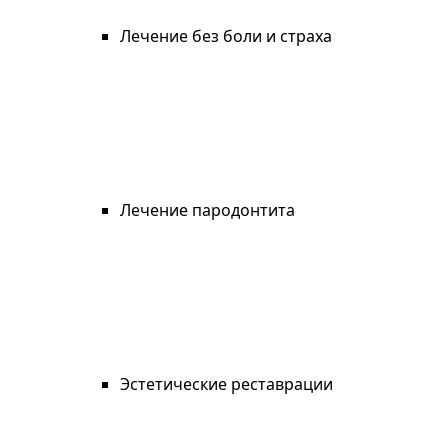
Лечение без боли и страха
Лечение пародонтита
Эстетические реставрации