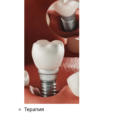
Терапия