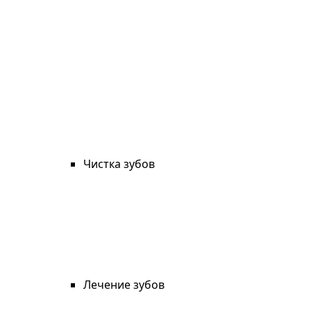
Чистка зубов
Лечение зубов