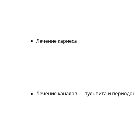
Лечение кариеса
Лечение каналов — пульпита и периодо