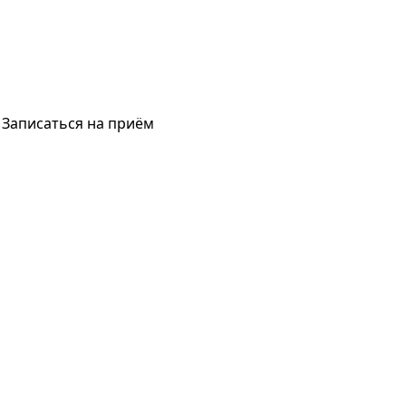
Записаться на приём