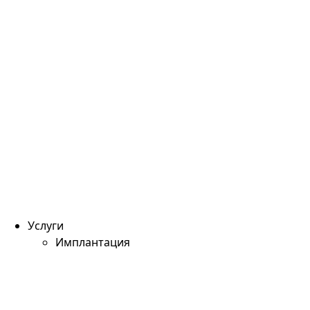
Услуги
Имплантация