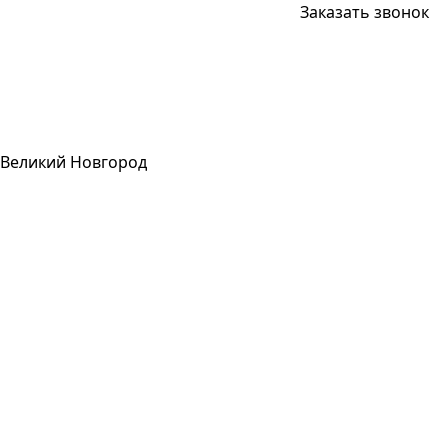
Заказать звонок
Великий Новгород