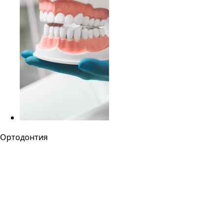
Ортодонтия