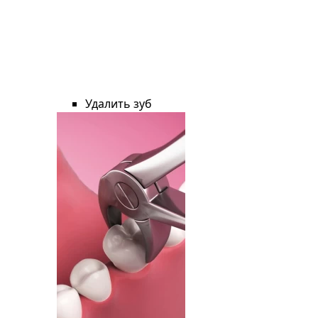
Удалить зуб