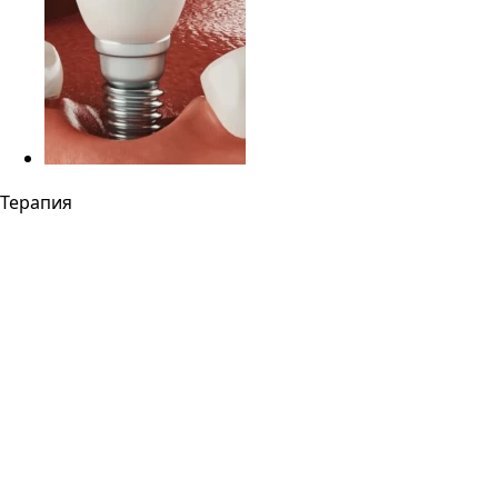
Терапия