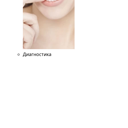
Диагностика