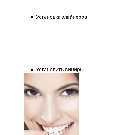
Установка элайнеров
Установить виниры