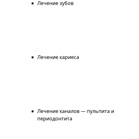
Лечение зубов
Лечение кариеса
Лечение каналов — пульпита и
периодонтита