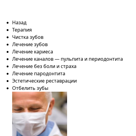
Назад
Терапия
Чистка зубов
Лечение зубов
Лечение кариеса
Лечение каналов — пульпита и периодонтита
Лечение без боли и страха
Лечение пародонтита
Эстетические реставрации
Отбелить зубы