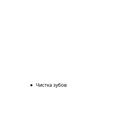
Чистка зубов