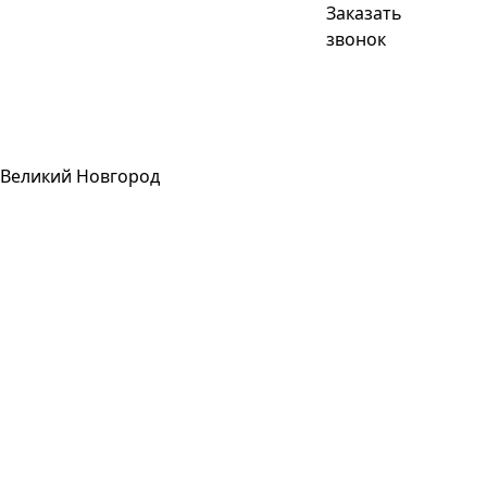
Заказать
звонок
Великий Новгород