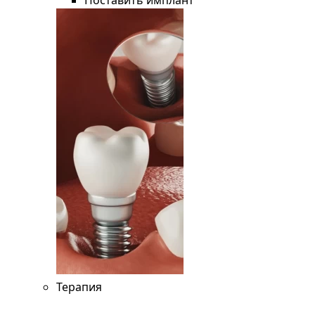
Поставить имплант
Терапия