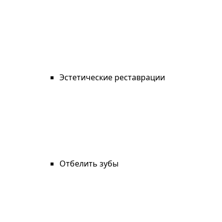
Эстетические реставрации
Отбелить зубы