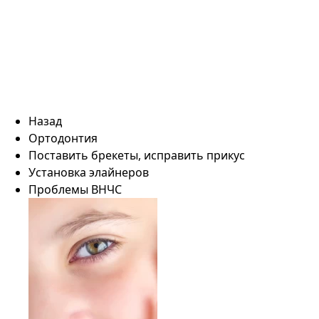
Назад
Ортодонтия
Поставить брекеты, исправить прикус
Установка элайнеров
Проблемы ВНЧС