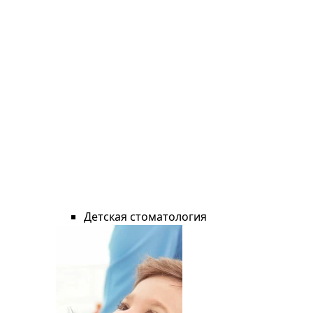
Детская стоматология