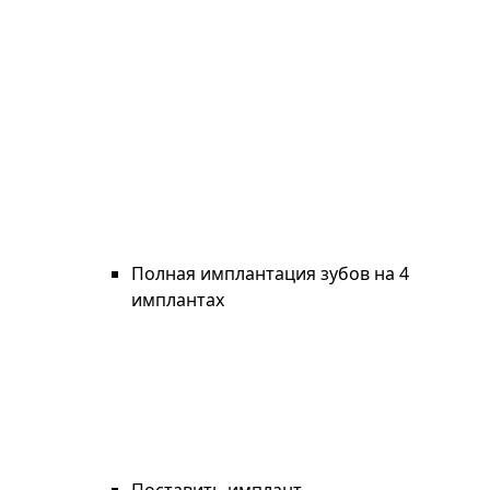
Полная имплантация зубов на 4
имплантах