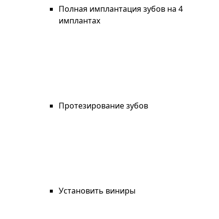
Полная имплантация зубов на 4
имплантах
Протезирование зубов
Установить виниры