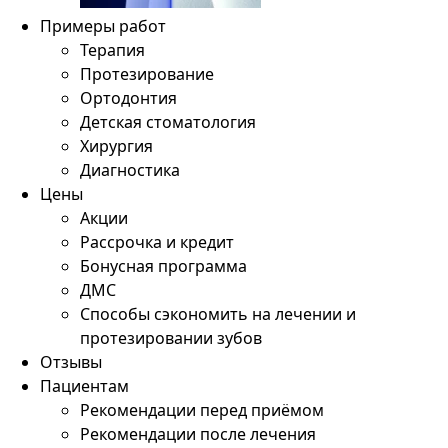
Примеры работ
Терапия
Протезирование
Ортодонтия
Детская стоматология
Хирургия
Диагностика
Цены
Акции
Рассрочка и кредит
Бонусная программа
ДМС
Способы сэкономить на лечении и
протезировании зубов
Отзывы
Пациентам
Рекомендации перед приёмом
Рекомендации после лечения