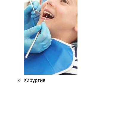
Хирургия