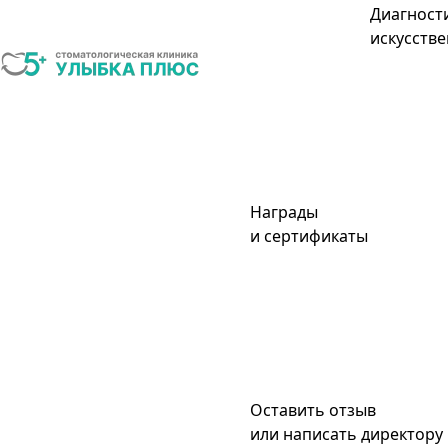
Диагност
искусстве
Награды
и сертификаты
Оставить отзыв
или написать директору