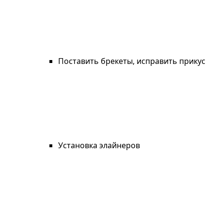
Поставить брекеты, исправить прикус
Установка элайнеров