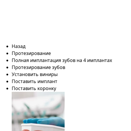
Назад
Протезирование
Полная имплантация зубов на 4 имплантах
Протезирование зубов
Установить виниры
Поставить имплант
Поставить коронку