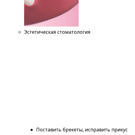
Эстетическая стоматология
Поставить брекеты, исправить прикус