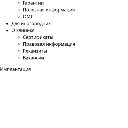
Гарантии
Полезная информация
ОМС
Для иногородних
О клинике
Сертификаты
Правовая информация
Реквизиты
Вакансии
Имплантация