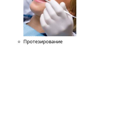
Протезирование