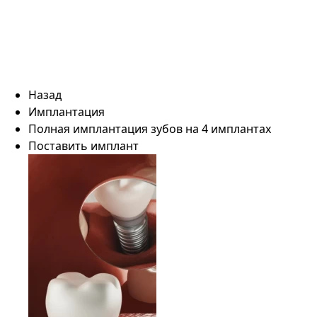
Назад
Имплантация
Полная имплантация зубов на 4 имплантах
Поставить имплант