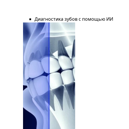
Диагностика зубов с помощью ИИ