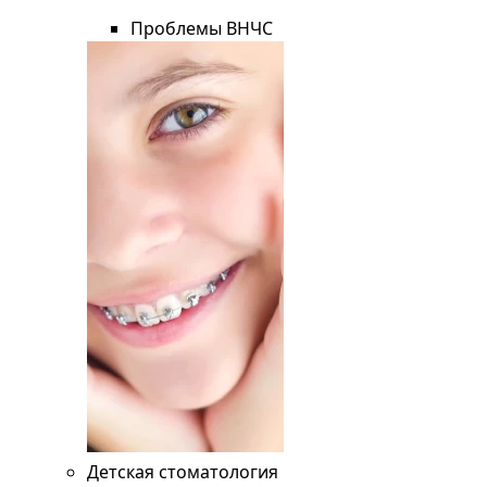
Проблемы ВНЧС
Детская стоматология