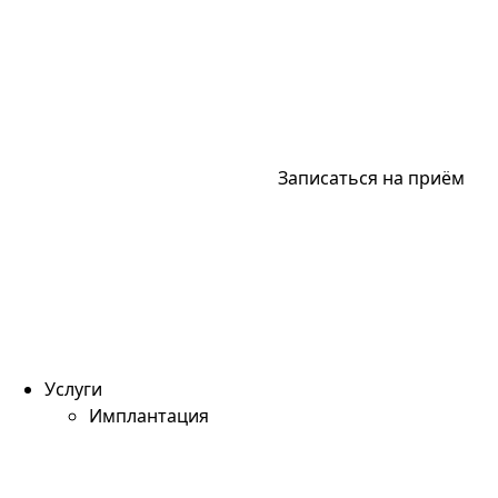
Записаться на приём
Услуги
Имплантация