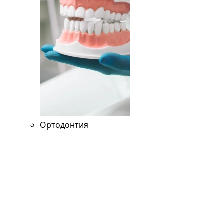
Ортодонтия