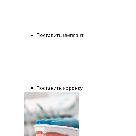
Поставить имплант
Поставить коронку