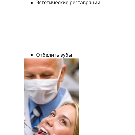
Эстетические реставрации
Отбелить зубы