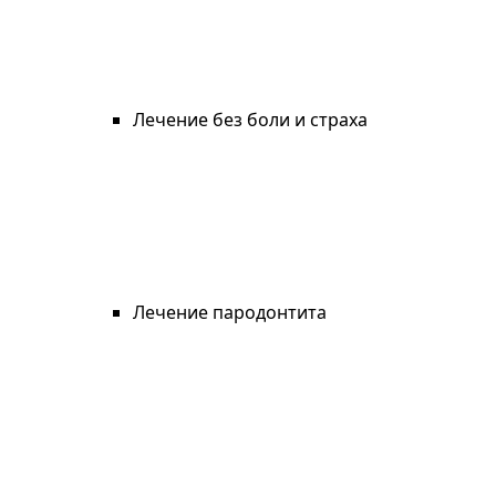
Лечение без боли и страха
Лечение пародонтита