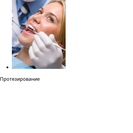
Протезирование