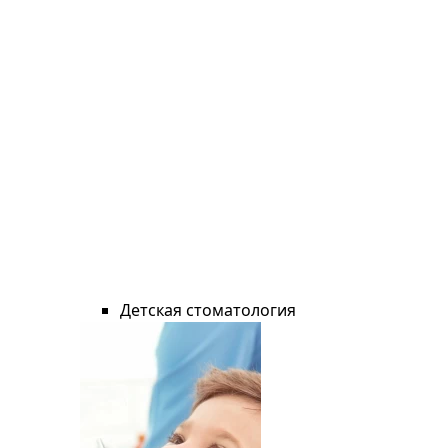
Детская стоматология