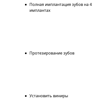
Полная имплантация зубов на 4
имплантах
Протезирование зубов
Установить виниры