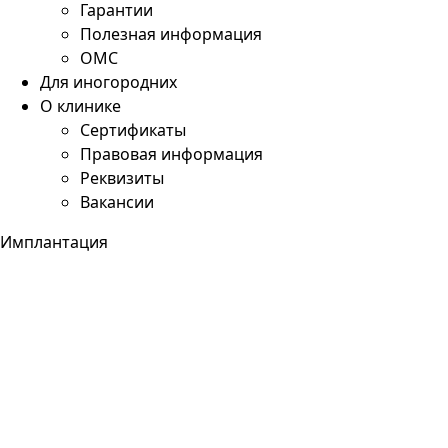
Гарантии
Полезная информация
ОМС
Для иногородних
О клинике
Сертификаты
Правовая информация
Реквизиты
Вакансии
Имплантация