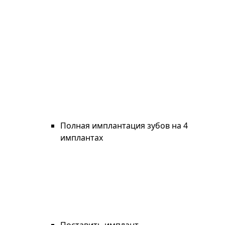
Полная имплантация зубов на 4
имплантах