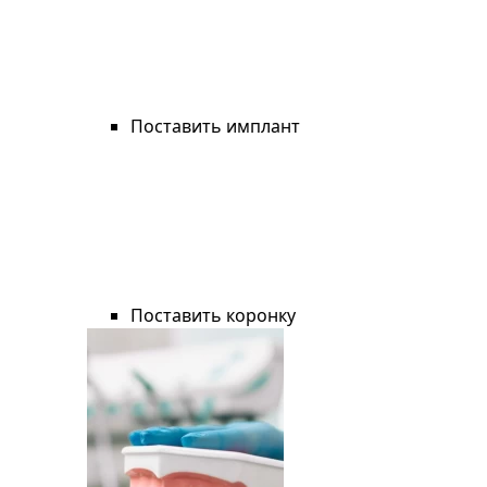
Поставить имплант
Поставить коронку