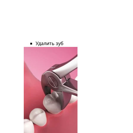
Удалить зуб