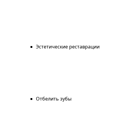
Эстетические реставрации
Отбелить зубы