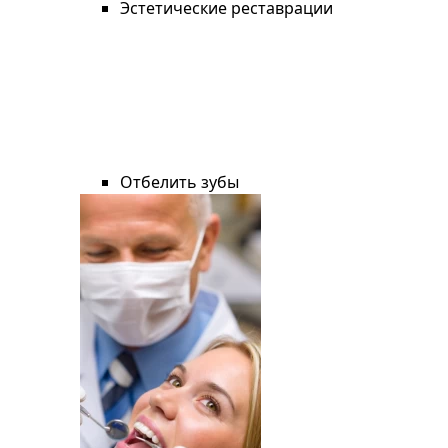
Эстетические реставрации
Отбелить зубы