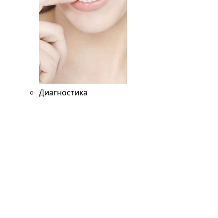
Диагностика