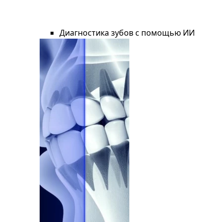
Диагностика зубов с помощью ИИ