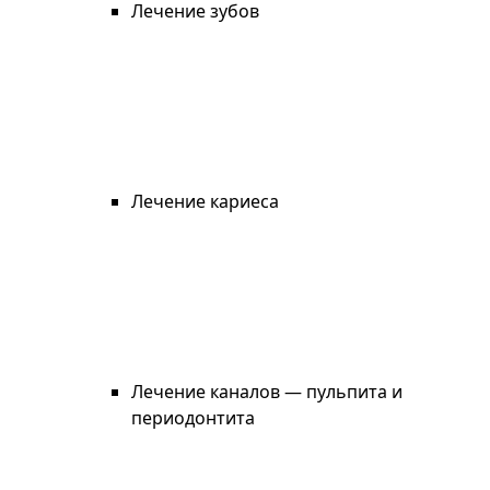
Лечение зубов
Лечение кариеса
Лечение каналов — пульпита и
периодонтита