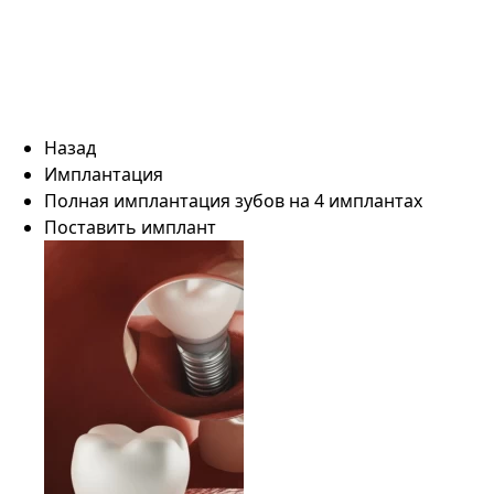
Назад
Имплантация
Полная имплантация зубов на 4 имплантах
Поставить имплант