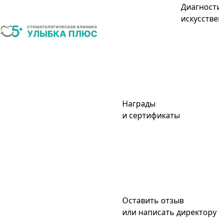
Диагност
искусстве
Награды
и сертификаты
Оставить отзыв
или написать директору