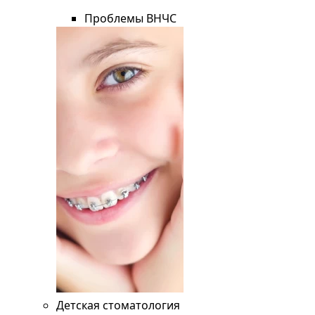
Проблемы ВНЧС
Детская стоматология