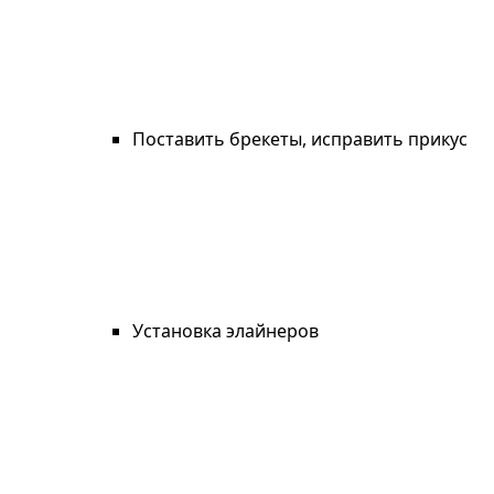
Поставить брекеты, исправить прикус
Установка элайнеров