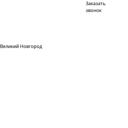
Заказать
звонок
Великий Новгород