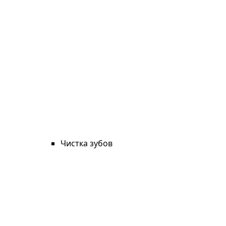
Чистка зубов