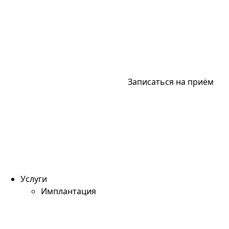
Записаться на приём
Услуги
Имплантация