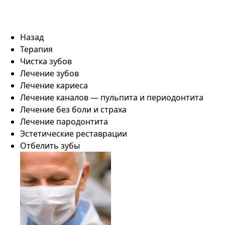
Назад
Терапия
Чистка зубов
Лечение зубов
Лечение кариеса
Лечение каналов — пульпита и периодонтита
Лечение без боли и страха
Лечение пародонтита
Эстетические реставрации
Отбелить зубы