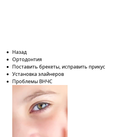
Назад
Ортодонтия
Поставить брекеты, исправить прикус
Установка элайнеров
Проблемы ВНЧС