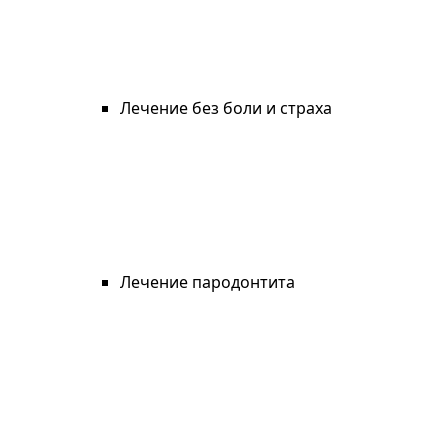
Лечение без боли и страха
Лечение пародонтита