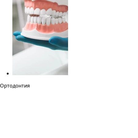
Ортодонтия