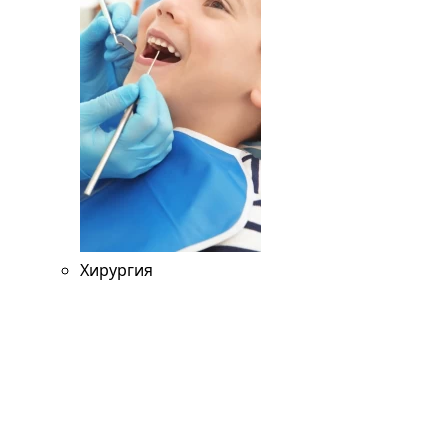
Хирургия