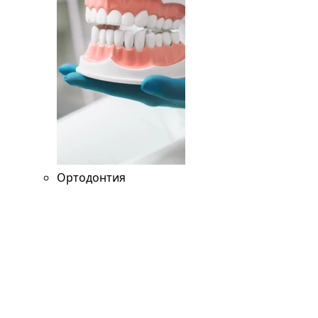
Ортодонтия