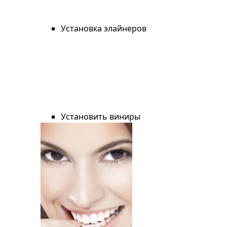
Установка элайнеров
Установить виниры