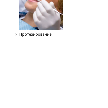
Протезирование