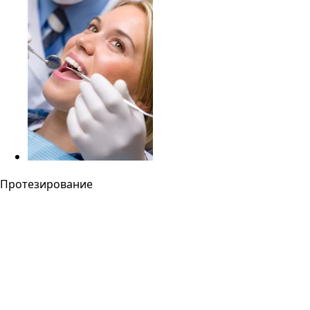
Протезирование