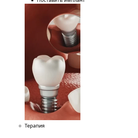
Поставить имплант
Терапия