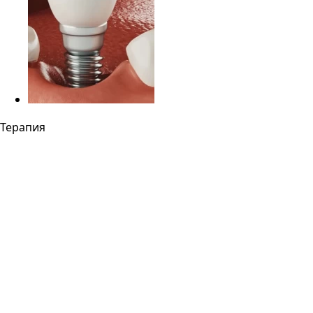
Терапия