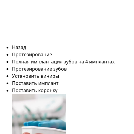
Назад
Протезирование
Полная имплантация зубов на 4 имплантах
Протезирование зубов
Установить виниры
Поставить имплант
Поставить коронку