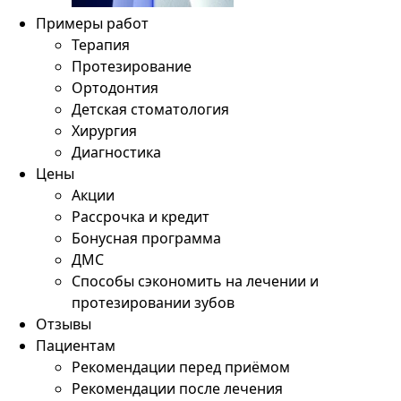
Примеры работ
Терапия
Протезирование
Ортодонтия
Детская стоматология
Хирургия
Диагностика
Цены
Акции
Рассрочка и кредит
Бонусная программа
ДМС
Способы сэкономить на лечении и
протезировании зубов
Отзывы
Пациентам
Рекомендации перед приёмом
Рекомендации после лечения