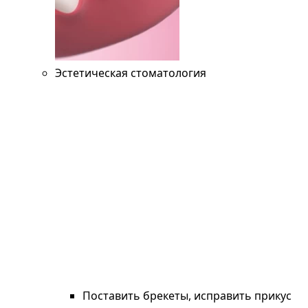
Эстетическая стоматология
Поставить брекеты, исправить прикус