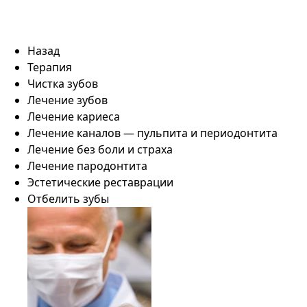
Назад
Терапия
Чистка зубов
Лечение зубов
Лечение кариеса
Лечение каналов — пульпита и периодонтита
Лечение без боли и страха
Лечение пародонтита
Эстетические реставрации
Отбелить зубы