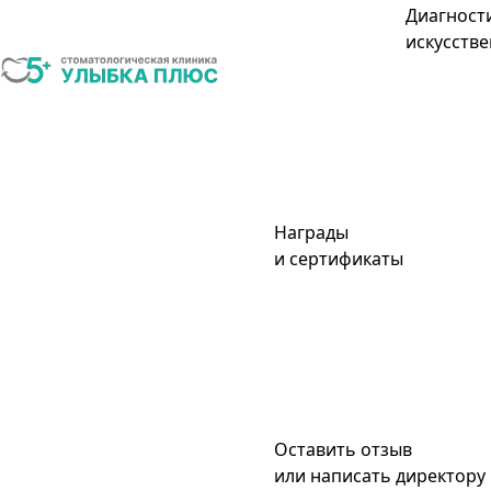
Диагност
искусстве
Награды
и сертификаты
Оставить отзыв
или написать директору