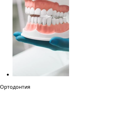
Ортодонтия