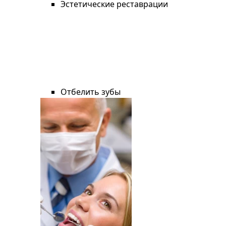
Эстетические реставрации
Отбелить зубы