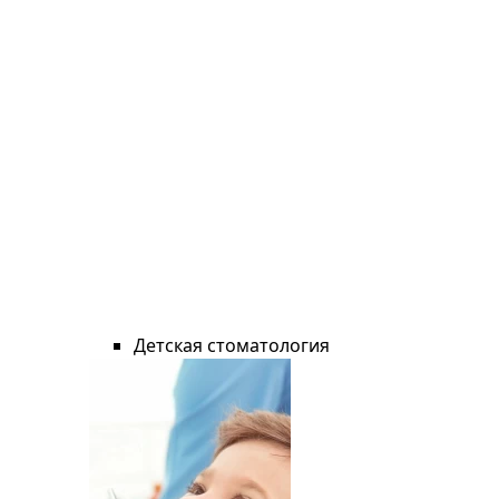
Детская стоматология