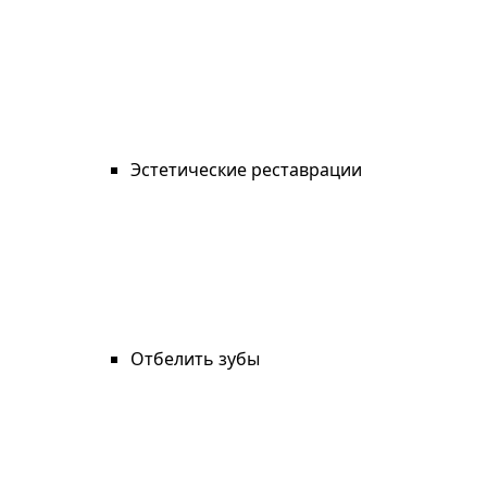
Эстетические реставрации
Отбелить зубы