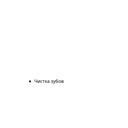
Чистка зубов