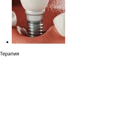
Терапия