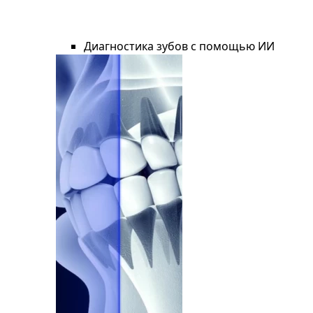
Диагностика зубов с помощью ИИ