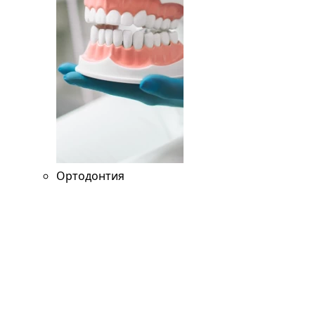
Ортодонтия