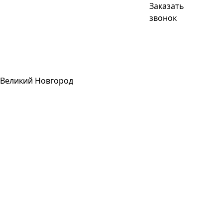
Заказать
звонок
Великий Новгород