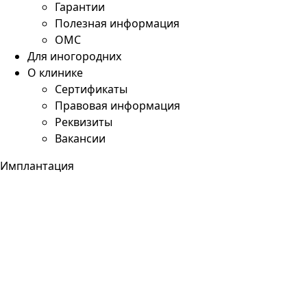
Гарантии
Полезная информация
ОМС
Для иногородних
О клинике
Сертификаты
Правовая информация
Реквизиты
Вакансии
Имплантация