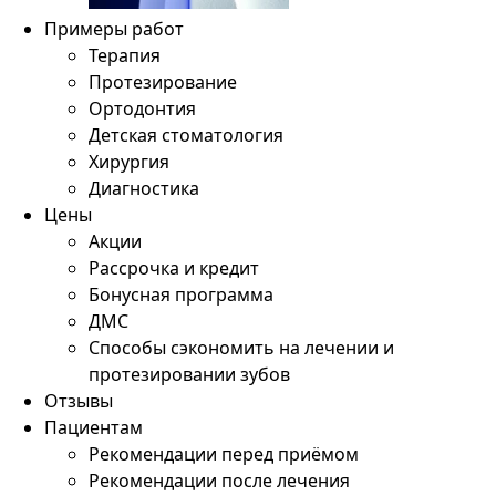
Примеры работ
Терапия
Протезирование
Ортодонтия
Детская стоматология
Хирургия
Диагностика
Цены
Акции
Рассрочка и кредит
Бонусная программа
ДМС
Способы сэкономить на лечении и
протезировании зубов
Отзывы
Пациентам
Рекомендации перед приёмом
Рекомендации после лечения