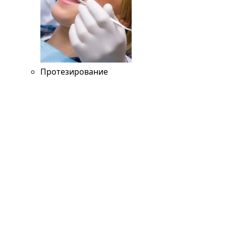
Протезирование