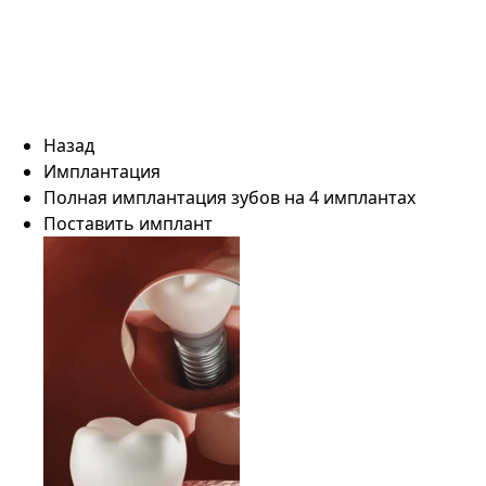
Назад
Имплантация
Полная имплантация зубов на 4 имплантах
Поставить имплант