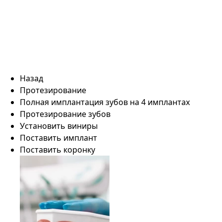
Назад
Протезирование
Полная имплантация зубов на 4 имплантах
Протезирование зубов
Установить виниры
Поставить имплант
Поставить коронку