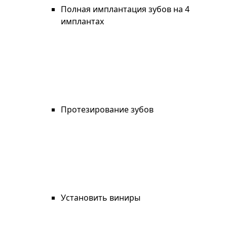
Полная имплантация зубов на 4
имплантах
Протезирование зубов
Установить виниры