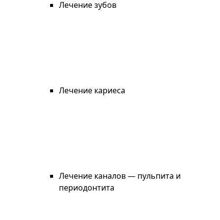
Лечение зубов
Лечение кариеса
Лечение каналов — пульпита и
периодонтита