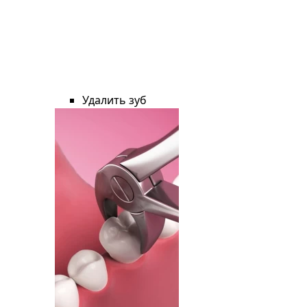
Удалить зуб