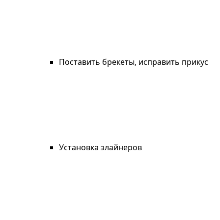
Поставить брекеты, исправить прикус
Установка элайнеров