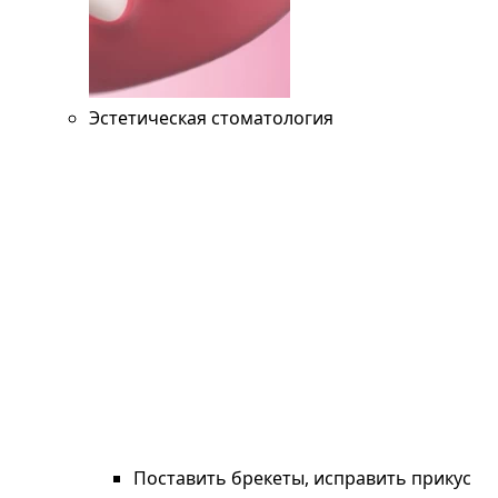
Эстетическая стоматология
Поставить брекеты, исправить прикус