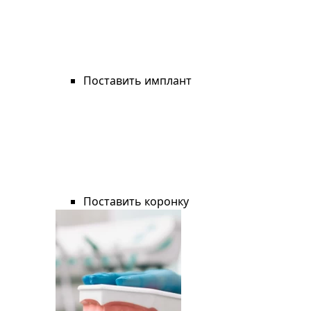
Поставить имплант
Поставить коронку