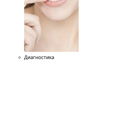
Диагностика