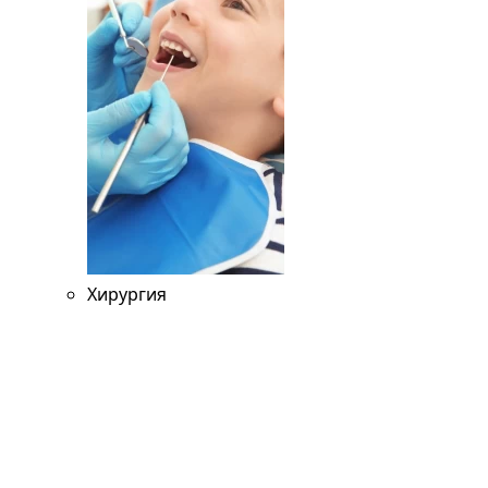
Хирургия