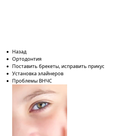
Назад
Ортодонтия
Поставить брекеты, исправить прикус
Установка элайнеров
Проблемы ВНЧС