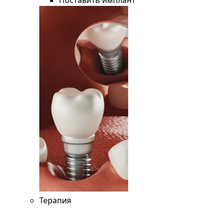
Поставить имплант
Терапия