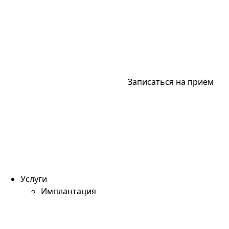
Записаться на приём
Услуги
Имплантация