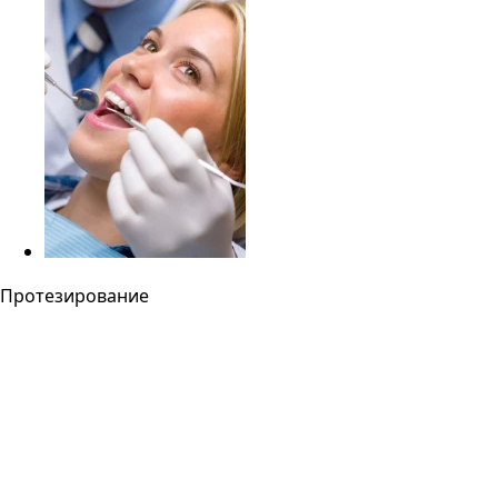
Протезирование