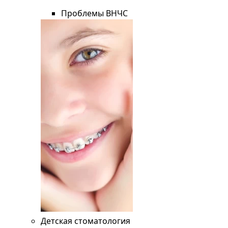
Проблемы ВНЧС
Детская стоматология