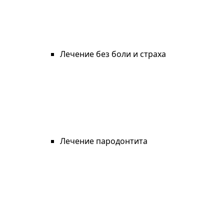
Лечение без боли и страха
Лечение пародонтита