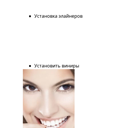
Установка элайнеров
Установить виниры