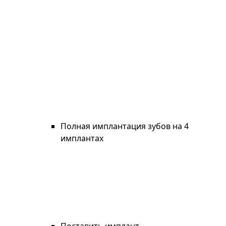
Полная имплантация зубов на 4
имплантах